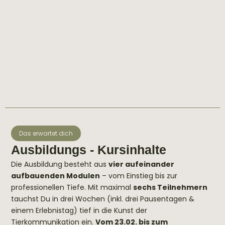
Das erwartet dich
Ausbildungs - Kursinhalte
Die Ausbildung besteht aus
vier aufeinander
aufbauenden Modulen
– vom Einstieg bis zur
professionellen Tiefe.
Mit maximal
sechs Teilnehmern
tauchst Du in drei Wochen (inkl. drei Pausentagen &
einem Erlebnistag) tief in die Kunst der
Tierkommunikation ein.
Vom 23.02. bis zum