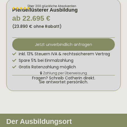
Über 200 glückliche Absolventen
Pferdeflüsterer Ausbildung
ab 22.695 €
(23.890 € ohne Rabatt)
Jetzt unverbindlich anfragen
inkl. 13% Steuern IVA & rechtssicherem Vertrag
Spare 5% bei Einmalzahlung
Gratis Ratenzahlung möglich
🔒 Zahlung per Überweisung
Fragen? Schreib Catherin direkt.
Sie antwortet persönlich.
Der Ausbildungsort