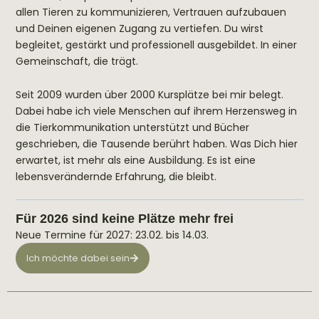
allen Tieren zu kommunizieren, Vertrauen aufzubauen
und Deinen eigenen Zugang zu vertiefen. Du wirst
begleitet, gestärkt und professionell ausgebildet. In einer
Gemeinschaft, die trägt.
Seit 2009 wurden über 2000 Kursplätze bei mir belegt.
Dabei habe ich viele Menschen auf ihrem Herzensweg in
die Tierkommunikation unterstützt und Bücher
geschrieben, die Tausende berührt haben. Was Dich hier
erwartet, ist mehr als eine Ausbildung. Es ist eine
lebensverändernde Erfahrung, die bleibt.
Für 2026 sind keine Plätze mehr frei
Neue Termine für 2027: 23.02. bis 14.03.
Ich möchte dabei sein