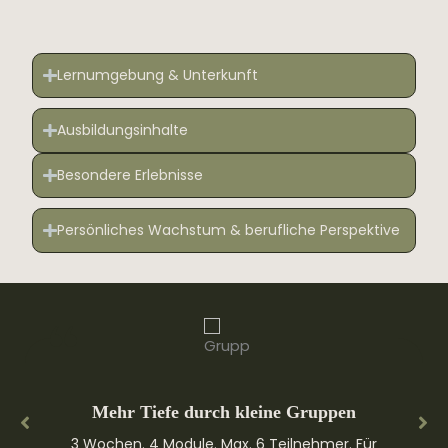
Lernumgebung & Unterkunft
Ausbildungsinhalte
Besondere Erlebnisse
Persönliches Wachstum & berufliche Perspektive
Mehr Tiefe durch kleine Gruppen
3 Wochen. 4 Module. Max. 6 Teilnehmer. Für