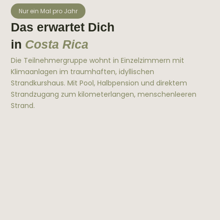
Nur ein Mal pro Jahr
Das erwartet Dich
in
Costa Rica
Die Teilnehmergruppe wohnt in Einzelzimmern mit
Klimaanlagen im traumhaften, idyllischen
Strandkurshaus. Mit Pool, Halbpension und direktem
Strandzugang zum kilometerlangen, menschenleeren
Strand.