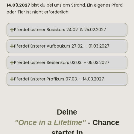
14.03.2027
bist du bei uns am Strand. Ein
eigenes Pferd
oder Tier
ist
nicht erforderlich.
Pferdeflüsterer Basiskurs 24.02. & 25.02.2027
Pferdeflüsterer Aufbaukurs 27.02. – 01.03.2027
Pferdeflüsterer Seelenkurs 03.03. – 05.03.2027
Pferdeflüsterer Profikurs 07.03. – 14.03.2027
Deine
"Once in a Lifetime"
- Chance
startet in