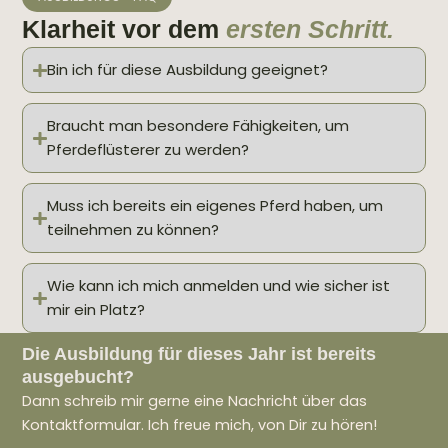
Klarheit vor dem
ersten Schritt.
Bin ich für diese Ausbildung geeignet?
Braucht man besondere Fähigkeiten, um
Pferdeflüsterer zu werden?
Muss ich bereits ein eigenes Pferd haben, um
teilnehmen zu können?
Wie kann ich mich anmelden und wie sicher ist
mir ein Platz?
Die Ausbildung für dieses Jahr ist bereits
ausgebucht?
Dann schreib mir gerne eine Nachricht über das
Kontaktformular. Ich freue mich, von Dir zu hören!