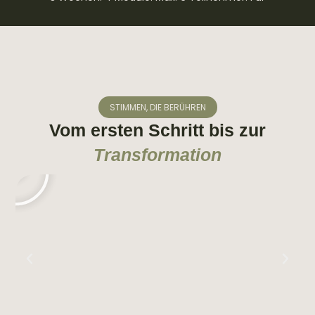
echte Transformation.
STIMMEN, DIE BERÜHREN
Vom ersten Schritt bis zur
Abspielen
Transformation