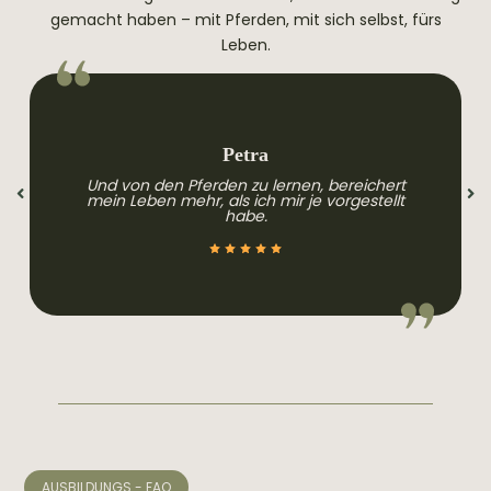
gemacht haben – mit Pferden, mit sich selbst, fürs
Leben.
Petra
Und von den Pferden zu lernen, bereichert
mein Leben mehr, als ich mir je vorgestellt
habe.
AUSBILDUNGS - FAQ