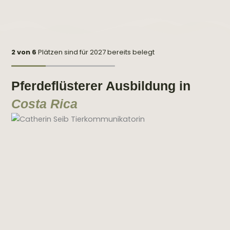
2 von 6
Plätzen sind für 2027 bereits belegt
Pferdeflüsterer Ausbildung in
Costa Rica