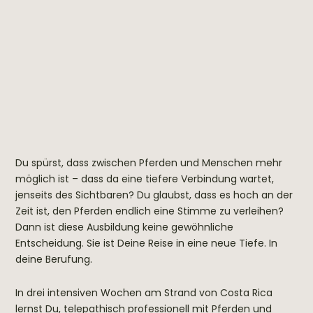
Du spürst, dass zwischen Pferden und Menschen mehr
möglich ist – dass da eine tiefere Verbindung wartet,
jenseits des Sichtbaren? Du glaubst, dass es hoch an der
Zeit ist, den Pferden endlich eine Stimme zu verleihen?
Dann ist diese Ausbildung keine gewöhnliche
Entscheidung. Sie ist Deine Reise in eine neue Tiefe. In
deine Berufung.
In drei intensiven Wochen am Strand von Costa Rica
lernst Du, telepathisch professionell mit Pferden und